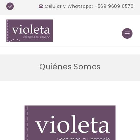
Celular y Whatsapp: +569 9609 6570
Quiénes Somos