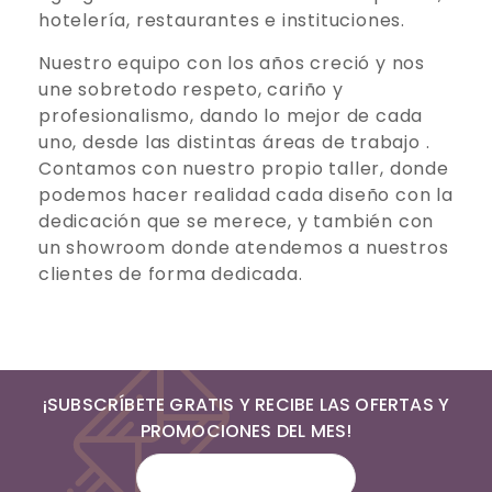
hotelería, restaurantes e instituciones.
Nuestro equipo con los años creció y nos
une sobretodo respeto, cariño y
profesionalismo, dando lo mejor de cada
uno, desde las distintas áreas de trabajo .
Contamos con nuestro propio taller, donde
podemos hacer realidad cada diseño con la
dedicación que se merece, y también con
un showroom donde atendemos a nuestros
clientes de forma dedicada.
¡SUBSCRÍBETE GRATIS Y RECIBE LAS OFERTAS Y
PROMOCIONES DEL MES!