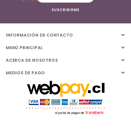
INFORMACIÓN DE CONTACTO
MENÚ PRINCIPAL
ACERCA DE NOSOTROS
MEDIOS DE PAGO