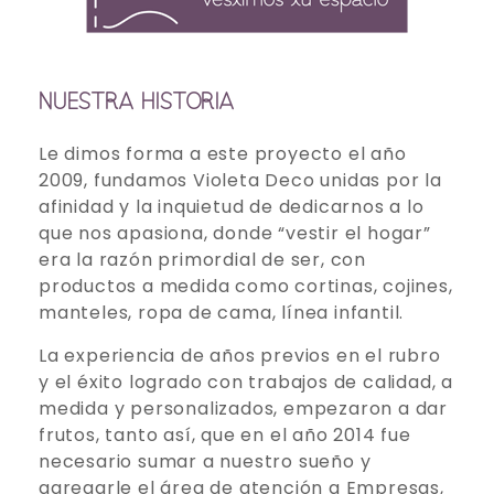
NUESTRA HISTORIA
Le dimos forma a este proyecto el año
2009, fundamos Violeta Deco unidas por la
afinidad y la inquietud de dedicarnos a lo
que nos apasiona, donde “vestir el hogar”
era la razón primordial de ser, con
productos a medida como cortinas, cojines,
manteles, ropa de cama, línea infantil.
La experiencia de años previos en el rubro
y el éxito logrado con trabajos de calidad, a
medida y personalizados, empezaron a dar
frutos, tanto así, que en el año 2014 fue
necesario sumar a nuestro sueño y
agregarle el área de atención a Empresas,