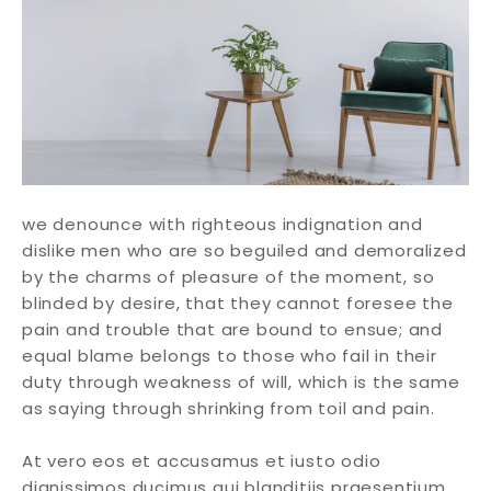
we denounce with righteous indignation and
dislike men who are so beguiled and demoralized
by the charms of pleasure of the moment, so
blinded by desire, that they cannot foresee the
pain and trouble that are bound to ensue; and
equal blame belongs to those who fail in their
duty through weakness of will, which is the same
as saying through shrinking from toil and pain.
At vero eos et accusamus et iusto odio
dignissimos ducimus qui blanditiis praesentium