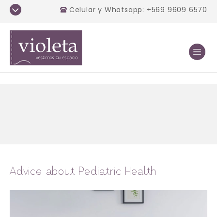
Celular y Whatsapp: +569 9609 6570
Advice about Pediatric Health