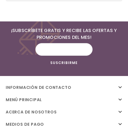
¡SUBSCRÍBETE GRATIS Y RECIBE LAS OFERTAS Y
PROMOCIONES DEL MES!
INFORMACIÓN DE CONTACTO
MENÚ PRINCIPAL
ACERCA DE NOSOTROS
MEDIOS DE PAGO