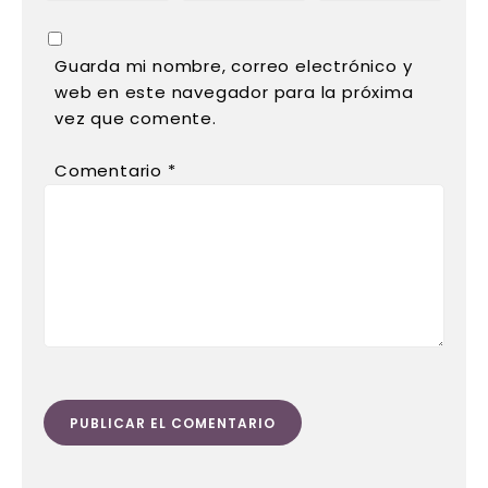
Guarda mi nombre, correo electrónico y
web en este navegador para la próxima
vez que comente.
Comentario
*