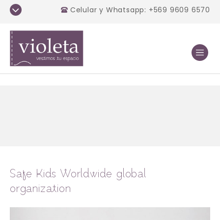
Celular y Whatsapp: +569 9609 6570
Safe Kids Worldwide global
organization