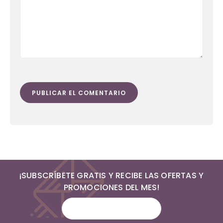
¡SUBSCRÍBETE GRATIS Y RECIBE LAS OFERTAS Y
PROMOCIONES DEL MES!