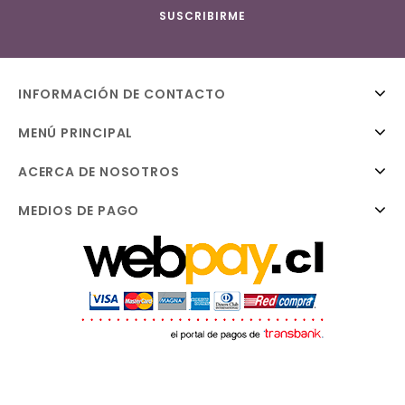
INFORMACIÓN DE CONTACTO
MENÚ PRINCIPAL
ACERCA DE NOSOTROS
MEDIOS DE PAGO