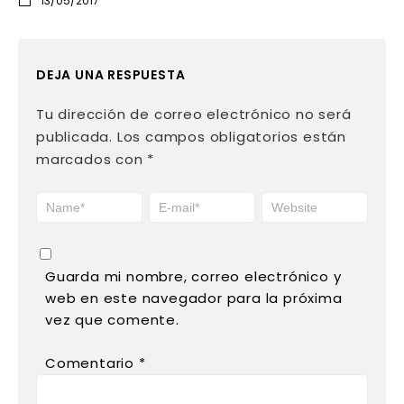
13/05/2017
DEJA UNA RESPUESTA
Tu dirección de correo electrónico no será
publicada.
Los campos obligatorios están
marcados con
*
Guarda mi nombre, correo electrónico y
web en este navegador para la próxima
vez que comente.
Comentario
*